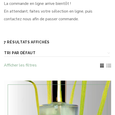
La commande en ligne arrive bientôt !
En attendant, faites votre sélection en ligne, puis
contactez nous afin de passer commande.
7 RÉSULTATS AFFICHÉS
Afficher les filtres