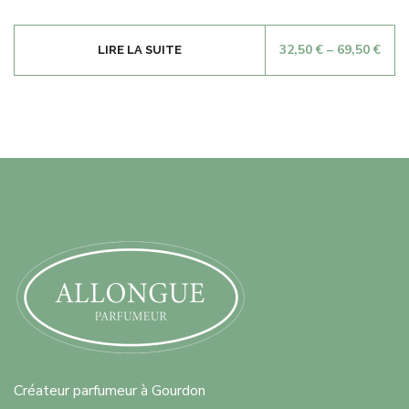
32,50
€
–
69,50
€
LIRE LA SUITE
Créateur parfumeur à Gourdon