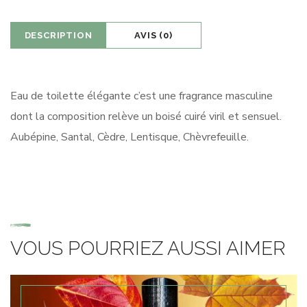
DESCRIPTION
AVIS (0)
Eau de toilette élégante c’est une fragrance masculine
dont la composition relève un boisé cuiré viril et sensuel.
Aubépine, Santal, Cèdre, Lentisque, Chèvrefeuille.
VOUS POURRIEZ AUSSI AIMER