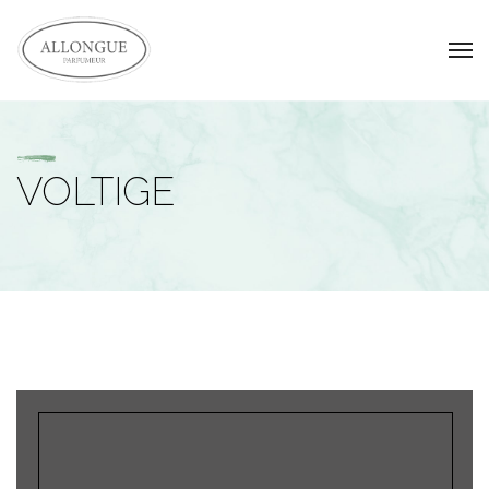
VOLTIGE