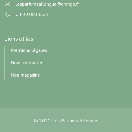
lesparfumsallongue@orange.fr
04.93.09.68.21
Liens utiles
Mentions légales
Nous contacter
Nos magasins
© 2022 Les Parfums Allongue