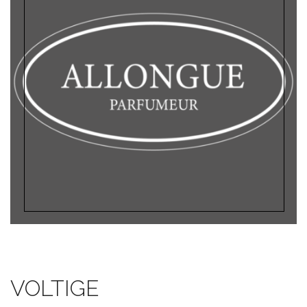
VOLTIGE