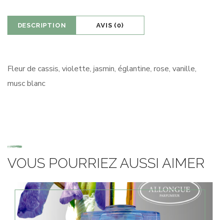
DESCRIPTION
AVIS (0)
Fleur de cassis, violette, jasmin, églantine, rose, vanille,
musc blanc
VOUS POURRIEZ AUSSI AIMER