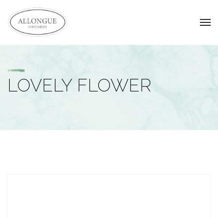
LOVELY FLOWER