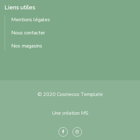
Liens utiles
Mentions légales
Nous contacter
Nos magasins
© 2020 Cosmecos Template
Une création MS