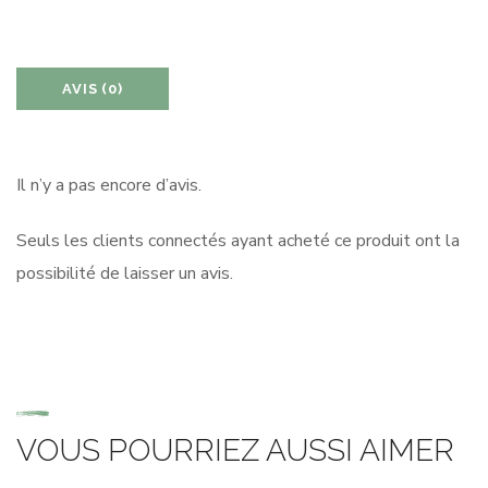
AVIS (0)
Il n’y a pas encore d’avis.
Seuls les clients connectés ayant acheté ce produit ont la
possibilité de laisser un avis.
VOUS POURRIEZ AUSSI AIMER