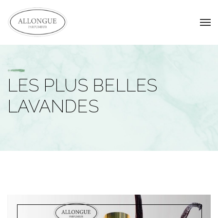
LES PLUS BELLES
LAVANDES