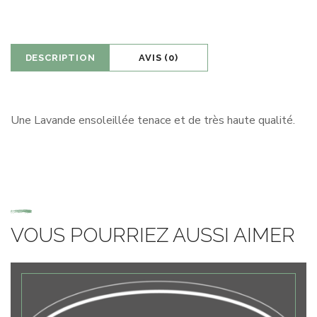
DESCRIPTION
AVIS (0)
Une Lavande ensoleillée tenace et de très haute qualité.
VOUS POURRIEZ AUSSI AIMER