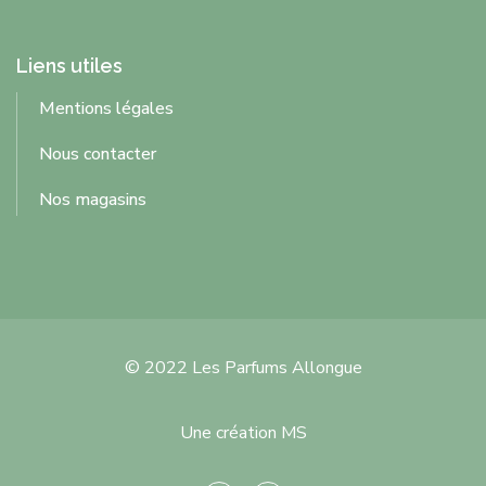
Liens utiles
Mentions légales
Nous contacter
Nos magasins
© 2022 Les Parfums Allongue
Une création MS